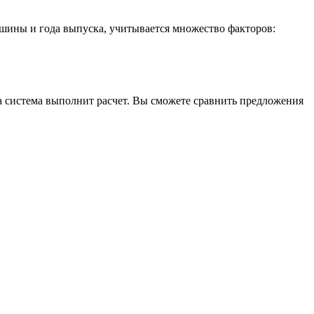
ашины и года выпуска, учитывается множество факторов:
ка система выполнит расчет. Вы сможете сравнить предложения