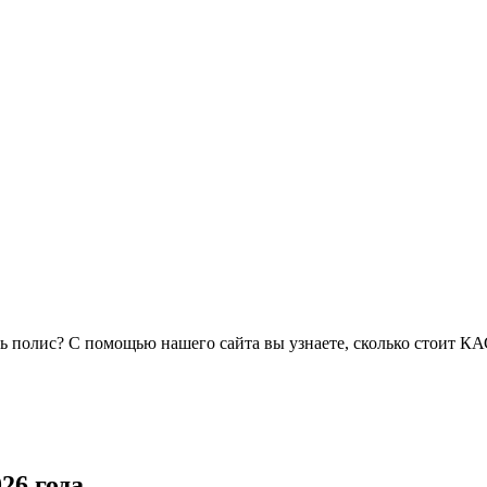
ь полис? С помощью нашего сайта вы узнаете, сколько стоит К
26 года