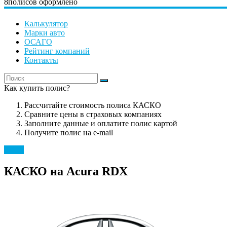
8
полисов оформлено
Калькулятор
Марки авто
ОСАГО
Рейтинг компаний
Контакты
Как купить полис?
Рассчитайте стоимость полиса КАСКО
Сравните цены в страховых компаниях
Заполните данные и оплатите полис картой
Получите полис на e-mail
Acura
КАСКО на Acura RDX