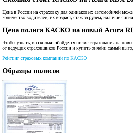
Цена в России на страховку для одинаковых автомобилей може
количество водителей, их возраст, стаж за рулем, наличие сигн
Цена полиса КАСКО на новый Acura R
Чтобы узнать, во сколько обойдется полис страхования на но
от ведущих страховщиков России и купить онлайн самый выго
Рейтинг страховых компаний по КАСКО
Образцы полисов