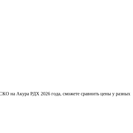
АСКО на Акура РДХ 2026 года, сможете сравнить цены у разных