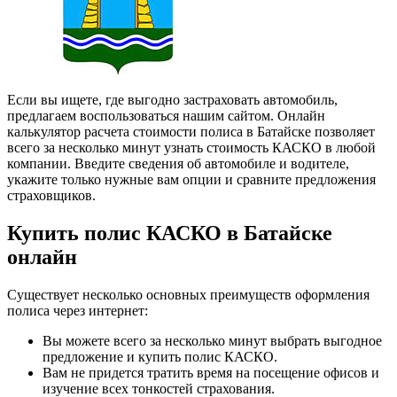
Если вы ищете, где выгодно застраховать автомобиль,
предлагаем воспользоваться нашим сайтом. Онлайн
калькулятор расчета стоимости полиса в Батайске позволяет
всего за несколько минут узнать стоимость КАСКО в любой
компании. Введите сведения об автомобиле и водителе,
укажите только нужные вам опции и сравните предложения
страховщиков.
Купить полис КАСКО в Батайске
онлайн
Существует несколько основных преимуществ оформления
полиса через интернет:
Вы можете всего за несколько минут выбрать выгодное
предложение и купить полис КАСКО.
Вам не придется тратить время на посещение офисов и
изучение всех тонкостей страхования.