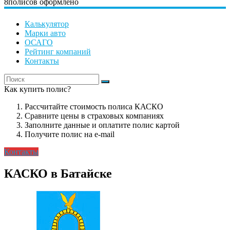
8
полисов оформлено
Калькулятор
Марки авто
ОСАГО
Рейтинг компаний
Контакты
Как купить полис?
Рассчитайте стоимость полиса КАСКО
Сравните цены в страховых компаниях
Заполните данные и оплатите полис картой
Получите полис на e-mail
Контакты
КАСКО в Батайске