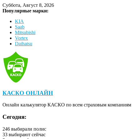
Суббота, Август 8, 2026
Популярные марки:
KIA
Saab
Mitsubishi
Vortex
Daihatsu
КАСКО ОНЛАЙН
Онлайн калькулятор КАСКО по всем страховым компаниям
Сегодня:
246
выбирали полис
33
выбирают сейчас