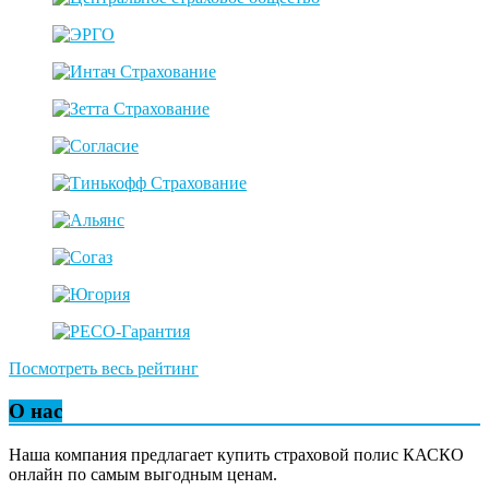
Посмотреть весь рейтинг
О нас
Наша компания предлагает купить страховой полис КАСКО
онлайн по самым выгодным ценам.