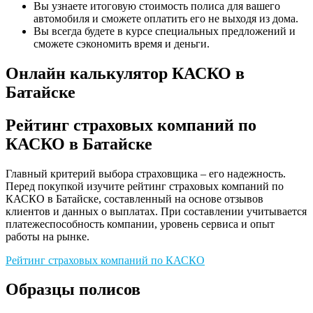
Вы узнаете итоговую стоимость полиса для вашего
автомобиля и сможете оплатить его не выходя из дома.
Вы всегда будете в курсе специальных предложений и
сможете сэкономить время и деньги.
Онлайн калькулятор КАСКО в
Батайске
Рейтинг страховых компаний по
КАСКО в Батайске
Главный критерий выбора страховщика – его надежность.
Перед покупкой изучите рейтинг страховых компаний по
КАСКО в Батайске, составленный на основе отзывов
клиентов и данных о выплатах. При составлении учитывается
платежеспособность компании, уровень сервиса и опыт
работы на рынке.
Рейтинг страховых компаний по КАСКО
Образцы полисов