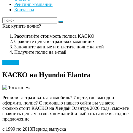
Рейтинг компаний
Контакты
Как купить полис?
Рассчитайте стоимость полиса КАСКО
Сравните цены в страховых компаниях
Заполните данные и оплатите полис картой
Получите полис на e-mail
Hyundai
КАСКО на Hyundai Elantra
Решили застраховать автомобиль? Ищете, где выгодно
оформить полис? С помощью нашего сайта вы узнаете,
сколько стоит КАСКО на Хендай Элантра 2026 года, сможете
сравнить цены у разных компаний и выбрать самое выгодное
предложение.
с 1999 по 2013
Период выпуска