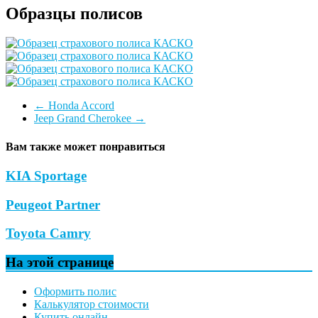
Образцы полисов
←
Honda Accord
Jeep Grand Cherokee
→
Вам также может понравиться
KIA Sportage
Peugeot Partner
Toyota Camry
На этой странице
Оформить полис
Калькулятор стоимости
Купить онлайн