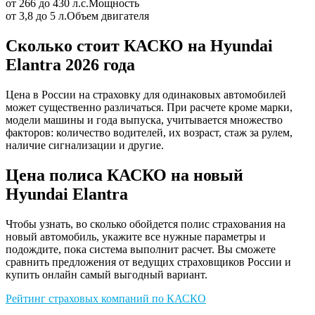
от 266 до 430 л.с.
Мощность
от 3,8 до 5 л.
Объем двигателя
Сколько стоит КАСКО на Hyundai
Elantra 2026 года
Цена в России на страховку для одинаковых автомобилей
может существенно различаться. При расчете кроме марки,
модели машины и года выпуска, учитывается множество
факторов: количество водителей, их возраст, стаж за рулем,
наличие сигнализации и другие.
Цена полиса КАСКО на новый
Hyundai Elantra
Чтобы узнать, во сколько обойдется полис страхования на
новый автомобиль, укажите все нужные параметры и
подождите, пока система выполнит расчет. Вы сможете
сравнить предложения от ведущих страховщиков России и
купить онлайн самый выгодный вариант.
Рейтинг страховых компаний по КАСКО