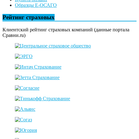
Образцы Е-ОСАГО
Рейтинг страховых
Клиентский рейтинг страховых компаний (данные портала
Сравни.ru)