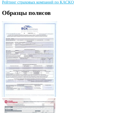
Рейтинг страховых компаний по КАСКО
Образцы полисов