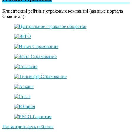
Клиентский рейтинг страховых компаний (данные портала
Сравни.ru)
Посмотреть весь рейтинг