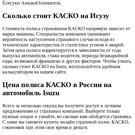
Ёсисуки Аикава
Основатель
Сколько стоит КАСКО на Исузу
Стоимость полиса страхования КАСКО напрямую зависит от
марки машины. Специалисты компании оценивают
вероятность наступления страхового случая исходя из
технических характеристик и статистики угонов и аварий.
Затем цена полиса корректируется в зависимости от года
выпуска автомобиля, стажа водителя, периода безаварийной
езды, возможной франшизы и других факторов. Чтобы узнать,
сколько стоит КАСКО на Isuzu, воспользуйтесь удобным
калькулятором на нашем сайте.
Цена полиса КАСКО в России на
автомобиль Isuzu
Всего за несколько секунд вы получите доступ к лучшим
предложениям от страховых компаний. Выберете только
нужные опции и узнайте, во сколько вам обойдется страховка.
С нами вы сможете купить онлайн страховой полис КАСКО,
сэкономив при этом свое время и деньги.