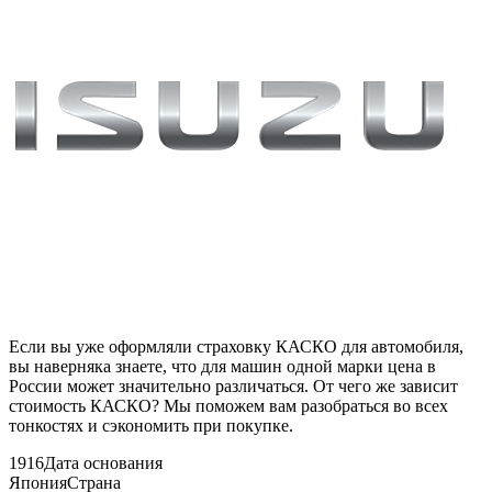
Если вы уже оформляли страховку КАСКО для автомобиля,
вы наверняка знаете, что для машин одной марки цена в
России может значительно различаться. От чего же зависит
стоимость КАСКО? Мы поможем вам разобраться во всех
тонкостях и сэкономить при покупке.
1916
Дата основания
Япония
Страна