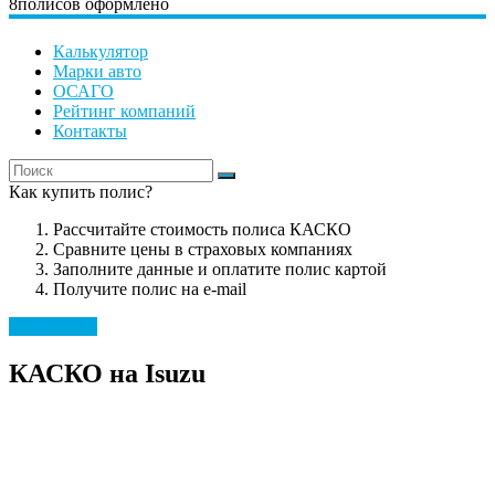
8
полисов оформлено
Калькулятор
Марки авто
ОСАГО
Рейтинг компаний
Контакты
Как купить полис?
Рассчитайте стоимость полиса КАСКО
Сравните цены в страховых компаниях
Заполните данные и оплатите полис картой
Получите полис на e-mail
Марки авто
КАСКО на Isuzu