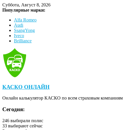
Суббота, Август 8, 2026
Популярные марки:
Alfa Romeo
Audi
SsangYong
Iveco
Brilliance
КАСКО ОНЛАЙН
Онлайн калькулятор КАСКО по всем страховым компаниям
Сегодня:
246
выбирали полис
33
выбирают сейчас