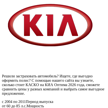
Решили застраховать автомобиль? Ищете, где выгодно
оформить полис? С помощью нашего сайта вы узнаете,
сколько стоит КАСКО на КИА Оптима 2026 года, сможете
сравнить цены у разных компаний и выбрать самое выгодное
предложение.
с 2004 по 2011
Период выпуска
от 60 до 85 л.с.
Мощность