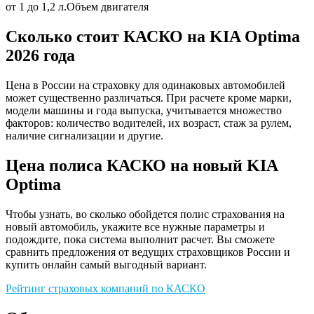
от 1 до 1,2 л.
Объем двигателя
Сколько стоит КАСКО на KIA Optima
2026 года
Цена в России на страховку для одинаковых автомобилей
может существенно различаться. При расчете кроме марки,
модели машины и года выпуска, учитывается множество
факторов: количество водителей, их возраст, стаж за рулем,
наличие сигнализации и другие.
Цена полиса КАСКО на новый KIA
Optima
Чтобы узнать, во сколько обойдется полис страхования на
новый автомобиль, укажите все нужные параметры и
подождите, пока система выполнит расчет. Вы сможете
сравнить предложения от ведущих страховщиков России и
купить онлайн самый выгодный вариант.
Рейтинг страховых компаний по КАСКО