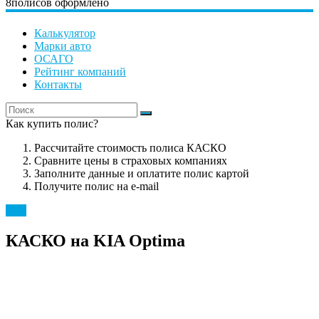
8
полисов оформлено
Калькулятор
Марки авто
ОСАГО
Рейтинг компаний
Контакты
Как купить полис?
Рассчитайте стоимость полиса КАСКО
Сравните цены в страховых компаниях
Заполните данные и оплатите полис картой
Получите полис на e-mail
KIA
КАСКО на KIA Optima