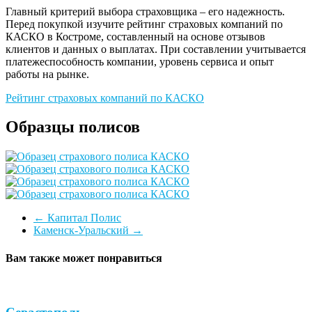
Главный критерий выбора страховщика – его надежность.
Перед покупкой изучите рейтинг страховых компаний по
КАСКО в Костроме, составленный на основе отзывов
клиентов и данных о выплатах. При составлении учитывается
платежеспособность компании, уровень сервиса и опыт
работы на рынке.
Рейтинг страховых компаний по КАСКО
Образцы полисов
←
Капитал Полис
Каменск-Уральский
→
Вам также может понравиться