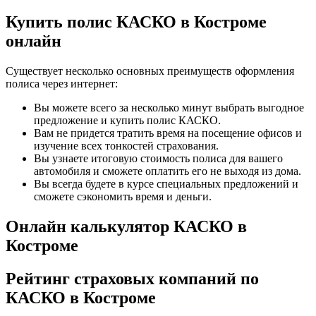
Купить полис КАСКО в Костроме
онлайн
Существует несколько основных преимуществ оформления
полиса через интернет:
Вы можете всего за несколько минут выбрать выгодное
предложение и купить полис КАСКО.
Вам не придется тратить время на посещение офисов и
изучение всех тонкостей страхования.
Вы узнаете итоговую стоимость полиса для вашего
автомобиля и сможете оплатить его не выходя из дома.
Вы всегда будете в курсе специальных предложений и
сможете сэкономить время и деньги.
Онлайн калькулятор КАСКО в
Костроме
Рейтинг страховых компаний по
КАСКО в Костроме