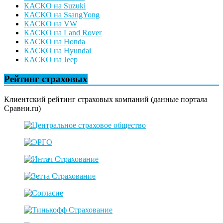
КАСКО на Suzuki
КАСКО на SsangYong
КАСКО на VW
КАСКО на Land Rover
КАСКО на Honda
КАСКО на Hyundai
КАСКО на Jeep
Рейтинг страховых
Клиентский рейтинг страховых компаний (данные портала
Сравни.ru)