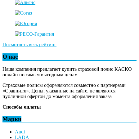
Посмотреть весь рейтинг
О нас
Наша компания предлагает купить страховой полис КАСКО
онлайн по самым выгодным ценам.
Страховые полисы оформляются совместно с партнерами
«Сравни.ru». Цены, указанные на сайте, не являются
публичной офертой до момента оформления заказа
Способы оплаты
Марки
Audi
LADA