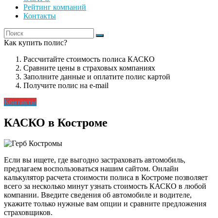
Рейтинг компаний
Контакты
Как купить полис?
Рассчитайте стоимость полиса КАСКО
Сравните цены в страховых компаниях
Заполните данные и оплатите полис картой
Получите полис на e-mail
Контакты
КАСКО в Костроме
Если вы ищете, где выгодно застраховать автомобиль,
предлагаем воспользоваться нашим сайтом. Онлайн
калькулятор расчета стоимости полиса в Костроме позволяет
всего за несколько минут узнать стоимость КАСКО в любой
компании. Введите сведения об автомобиле и водителе,
укажите только нужные вам опции и сравните предложения
страховщиков.