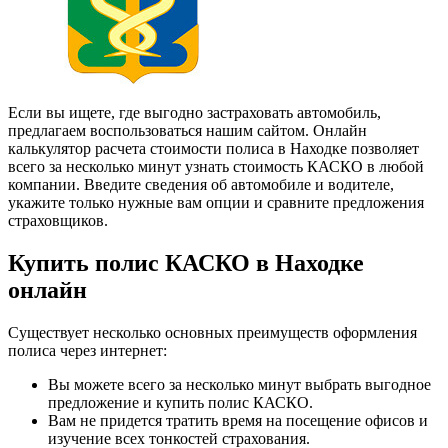
Если вы ищете, где выгодно застраховать автомобиль,
предлагаем воспользоваться нашим сайтом. Онлайн
калькулятор расчета стоимости полиса в Находке позволяет
всего за несколько минут узнать стоимость КАСКО в любой
компании. Введите сведения об автомобиле и водителе,
укажите только нужные вам опции и сравните предложения
страховщиков.
Купить полис КАСКО в Находке
онлайн
Существует несколько основных преимуществ оформления
полиса через интернет:
Вы можете всего за несколько минут выбрать выгодное
предложение и купить полис КАСКО.
Вам не придется тратить время на посещение офисов и
изучение всех тонкостей страхования.