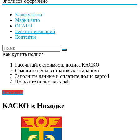
8
полисов оформлено
Калькулятор
Марки авто
ОСАГО
Рейтинг компаний
Контакты
Как купить полис?
Рассчитайте стоимость полиса КАСКО
Сравните цены в страховых компаниях
Заполните данные и оплатите полис картой
Получите полис на e-mail
Контакты
КАСКО в Находке