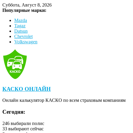
Суббота, Август 8, 2026
Популярные марки:
Mazda
Tagaz
Datsun
Chevrolet
Volkswagen
КАСКО ОНЛАЙН
Онлайн калькулятор КАСКО по всем страховым компаниям
Сегодня:
246
выбирали полис
33
выбирают сейчас