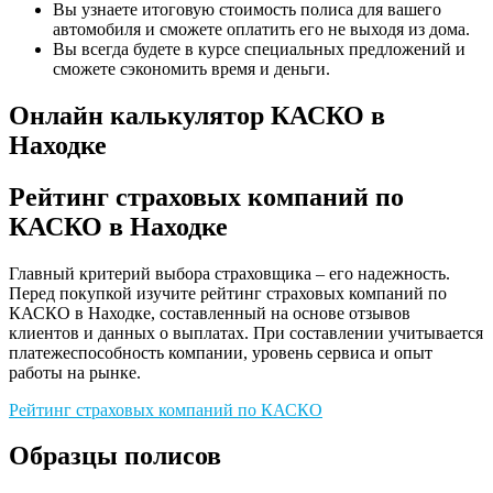
Вы узнаете итоговую стоимость полиса для вашего
автомобиля и сможете оплатить его не выходя из дома.
Вы всегда будете в курсе специальных предложений и
сможете сэкономить время и деньги.
Онлайн калькулятор КАСКО в
Находке
Рейтинг страховых компаний по
КАСКО в Находке
Главный критерий выбора страховщика – его надежность.
Перед покупкой изучите рейтинг страховых компаний по
КАСКО в Находке, составленный на основе отзывов
клиентов и данных о выплатах. При составлении учитывается
платежеспособность компании, уровень сервиса и опыт
работы на рынке.
Рейтинг страховых компаний по КАСКО
Образцы полисов